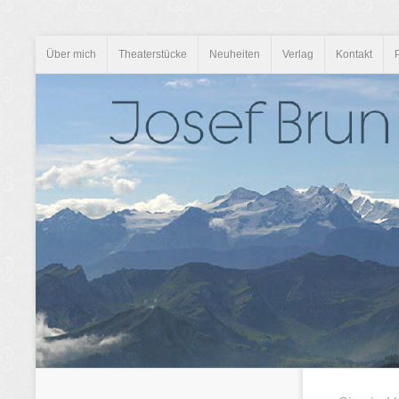
Über mich
Theaterstücke
Neuheiten
Verlag
Kontakt